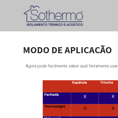
MODO DE APLICAÇÃO
Agora pode facilmente saber qual ferramenta usar 