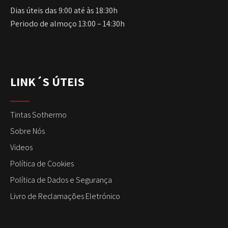
Dias úteis das 9:00 até às 18:30h
Periodo de almoço 13:00 – 14:30h
LINK´S ÚTEIS
Tintas Sothermo
Sobre Nós
Videos
Política de Cookies
Política de Dados e Segurança
Livro de Reclamações Eletrónico