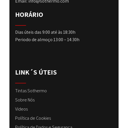
Email: info@sothermo.com
HORÁRIO
Dias úteis das 9:00 até às 18:30h
Periodo de almoço 13:00 – 14:30h
LINK´S ÚTEIS
Tintas Sothermo
Sobre Nós
Videos
Política de Cookies
Política de Dados e Segurança