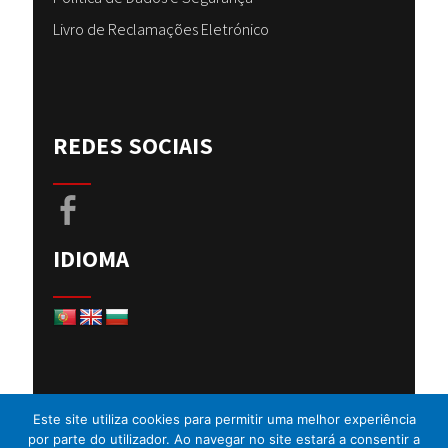
Livro de Reclamações Eletrónico
REDES SOCIAIS
IDIOMA
Este site utiliza cookies para permitir uma melhor experiência
por parte do utilizador. Ao navegar no site estará a consentir a