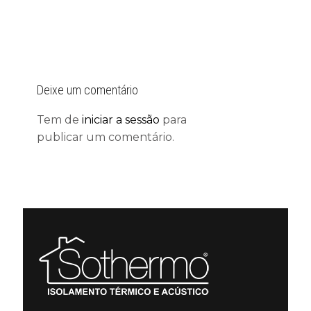
Deixe um comentário
Tem de
iniciar a sessão
para
publicar um comentário.