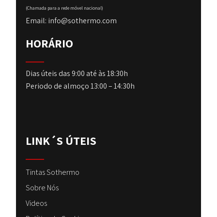
(Chamada para a rede móvel nacional)
Email: info@sothermo.com
HORÁRIO
Dias úteis das 9:00 até às 18:30h
Periodo de almoço 13:00 – 14:30h
LINK´S ÚTEIS
Tintas Sothermo
Sobre Nós
Videos