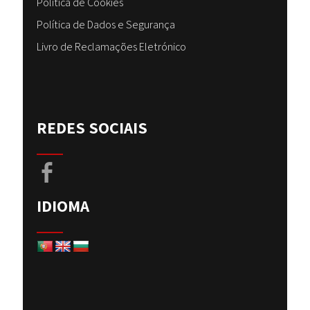
Política de Cookies
Política de Dados e Segurança
Livro de Reclamações Eletrónico
REDES SOCIAIS
IDIOMA