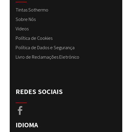
Tintas Sothermo
Sobre Nós
Videos
Política de Cookies
Política de Dados e Segurança
Livro de Reclamações Eletrónico
REDES SOCIAIS
IDIOMA