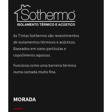
As Tintas Sothermo são revestimentos
de isolamentos térmicos e acústicos.
Baseados em nano partículas e
copolímeros aquosos.
Funciona como uma barreira térmica
numa camada muito fina.
MORADA