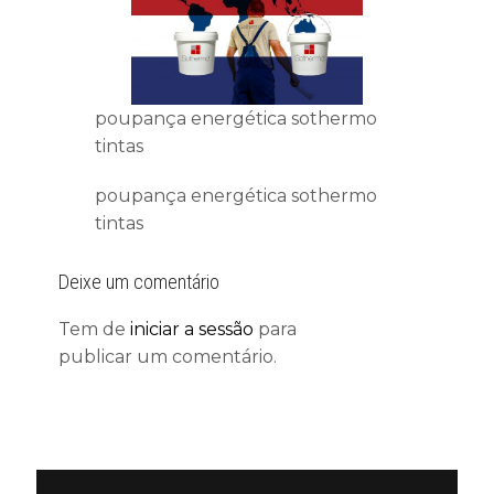
poupança energética sothermo
tintas
poupança energética sothermo
tintas
Deixe um comentário
Tem de
iniciar a sessão
para
publicar um comentário.