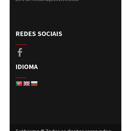
REDES SOCIAIS
IDIOMA