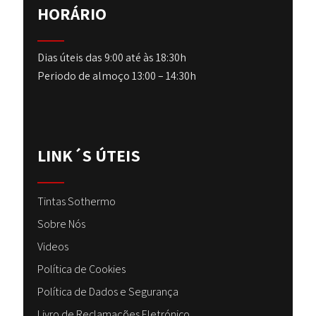
HORÁRIO
Dias úteis das 9:00 até às 18:30h
Periodo de almoço 13:00 – 14:30h
LINK´S ÚTEIS
Tintas Sothermo
Sobre Nós
Videos
Política de Cookies
Política de Dados e Segurança
Livro de Reclamações Eletrónico