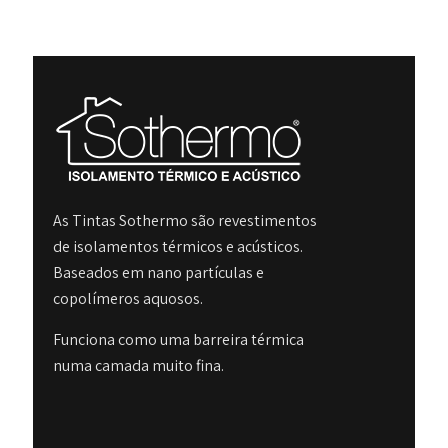
As Tintas Sothermo são revestimentos
de isolamentos térmicos e acústicos.
Baseados em nano partículas e
copolímeros aquosos.
Funciona como uma barreira térmica
numa camada muito fina.