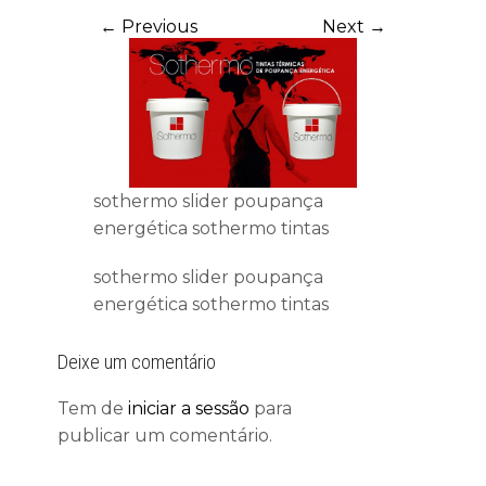
← Previous
Next →
sothermo slider poupança
energética sothermo tintas
sothermo slider poupança
energética sothermo tintas
Deixe um comentário
Tem de
iniciar a sessão
para
publicar um comentário.