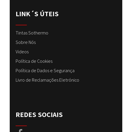
LINK´S ÚTEIS
Tintas Sothermo
Sobre Nós
Videos
Política de Cookies
Política de Dados e Segurança
Livro de Reclamações Eletrónico
REDES SOCIAIS